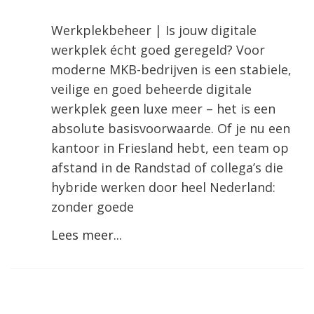
Werkplekbeheer | Is jouw digitale
werkplek écht goed geregeld? Voor
moderne MKB-bedrijven is een stabiele,
veilige en goed beheerde digitale
werkplek geen luxe meer – het is een
absolute basisvoorwaarde. Of je nu een
kantoor in Friesland hebt, een team op
afstand in de Randstad of collega’s die
hybride werken door heel Nederland:
zonder goede
Lees meer...