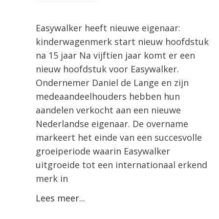
Easywalker heeft nieuwe eigenaar:
kinderwagenmerk start nieuw hoofdstuk
na 15 jaar Na vijftien jaar komt er een
nieuw hoofdstuk voor Easywalker.
Ondernemer Daniel de Lange en zijn
medeaandeelhouders hebben hun
aandelen verkocht aan een nieuwe
Nederlandse eigenaar. De overname
markeert het einde van een succesvolle
groeiperiode waarin Easywalker
uitgroeide tot een internationaal erkend
merk in
Lees meer...