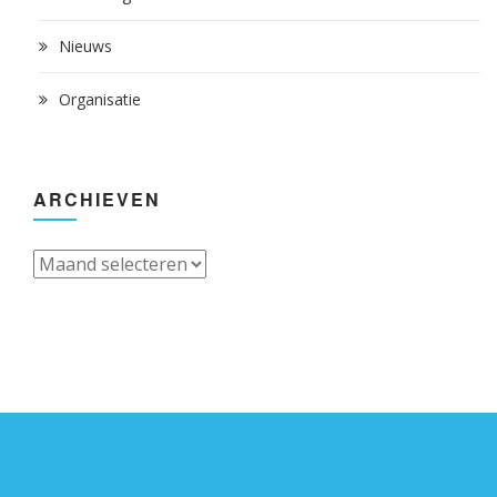
Nieuws
Organisatie
ARCHIEVEN
Archieven