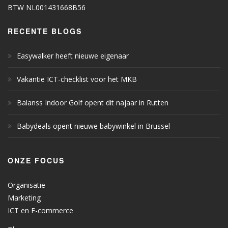
BTW NL001431668B56
RECENTE BLOGS
Easywalker heeft nieuwe eigenaar
Vakantie ICT-checklist voor het MKB
Balanss Indoor Golf opent dit najaar in Rutten
Babydeals opent nieuwe babywinkel in Brussel
ONZE FOCUS
Organisatie
Marketing
ICT en E-commerce