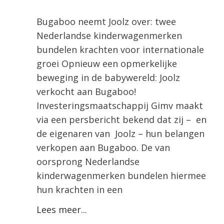
Bugaboo neemt Joolz over: twee
Nederlandse kinderwagenmerken
bundelen krachten voor internationale
groei Opnieuw een opmerkelijke
beweging in de babywereld: Joolz
verkocht aan Bugaboo!
Investeringsmaatschappij Gimv maakt
via een persbericht bekend dat zij – en
de eigenaren van Joolz – hun belangen
verkopen aan Bugaboo. De van
oorsprong Nederlandse
kinderwagenmerken bundelen hiermee
hun krachten in een
Lees meer...