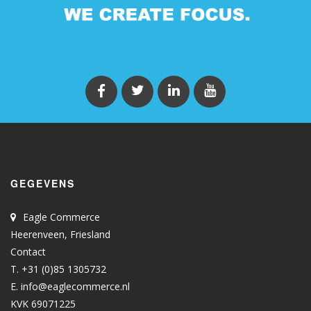
GEGEVENS
Eagle Commerce
Heerenveen, Friesland
Contact
T. +31 (0)85 1305732
E.
info@eaglecommerce.nl
KVK 69071225