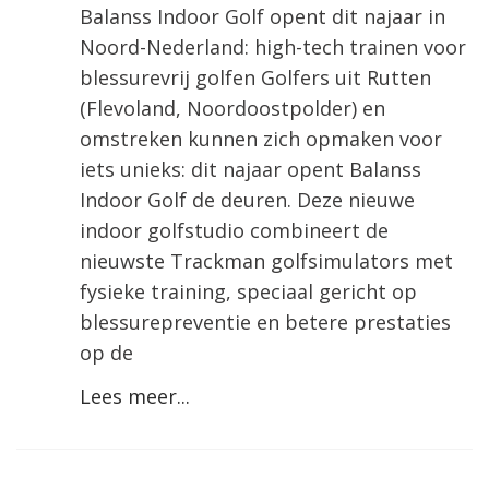
Balanss Indoor Golf opent dit najaar in
Noord-Nederland: high-tech trainen voor
blessurevrij golfen Golfers uit Rutten
(Flevoland, Noordoostpolder) en
omstreken kunnen zich opmaken voor
iets unieks: dit najaar opent Balanss
Indoor Golf de deuren. Deze nieuwe
indoor golfstudio combineert de
nieuwste Trackman golfsimulators met
fysieke training, speciaal gericht op
blessurepreventie en betere prestaties
op de
Lees meer...