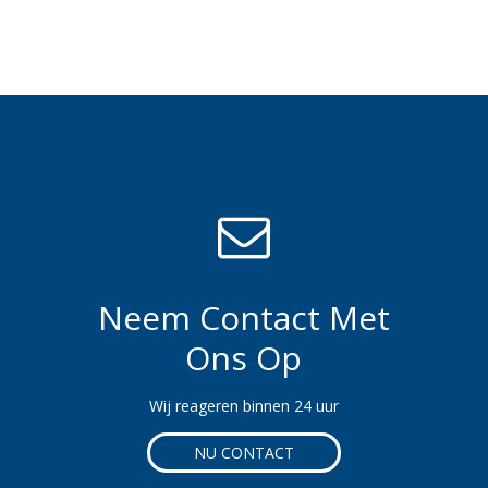
Neem Contact Met
Ons Op
Wij reageren binnen 24 uur
NU CONTACT