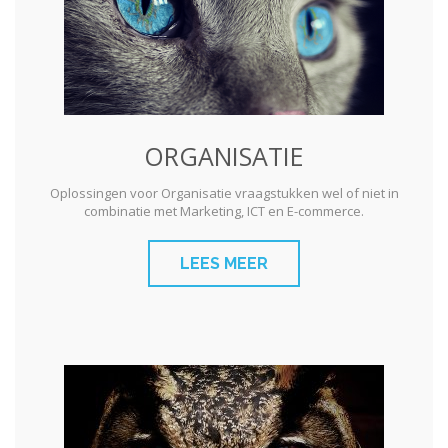
ORGANISATIE
Oplossingen voor Organisatie vraagstukken wel of niet in
combinatie met Marketing, ICT en E-commerce.
LEES MEER