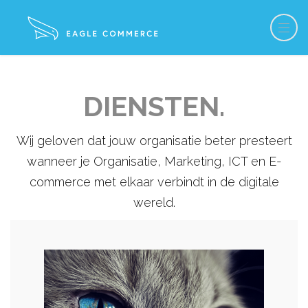
DIENSTEN.
Wij geloven dat jouw organisatie beter presteert
wanneer je Organisatie, Marketing, ICT en E-
commerce met elkaar verbindt in de digitale
wereld.