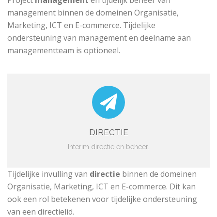
management binnen de domeinen Organisatie,
Marketing, ICT en E-commerce. Tijdelijke
ondersteuning van management en deelname aan
managementteam is optioneel.
DIRECTIE
Interim directie en beheer.
Tijdelijke invulling van
directie
binnen de domeinen
Organisatie, Marketing, ICT en E-commerce. Dit kan
ook een rol betekenen voor tijdelijke ondersteuning
van een directielid.