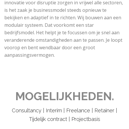
innovatie voor disruptie zorgen in vrijwel alle sectoren,
is het zaak je businessmodel steeds opnieuw te
bekijken en adaptief in te richten. Wij bouwen aan een
modulair systeem. Dat voorkomt een star
bedrijfsmodel. Het helpt je te focussen om je snel aan
veranderende omstandigheden aan te passen. Je loopt
voorop en bent wendbaar door een groot
aanpassingsvermogen.
MOGELIJKHEDEN.
Consultancy | Interim | Freelance | Retainer |
Tijdelijk contract | Projectbasis