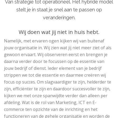
Van strategie tot operationeel. Het hybride model
stelt je in staat je snel aan te passen op
veranderingen.
Wij doen wat jij niet in huis hebt.
Namelijk, met ervaren ogen kijken wij van buitenaf
jouw organisatie in. Wij zien wat jij niet meer ziet of als
gewoon ervaart. Wij observeren eerst en brengen je
daarna verder door te focussen op de essentie van
jouw bedrijf of dienst. Ieder element van je bedrijf
strippen we tot die essentie en daarmee creëren wij
focus op succes. Om slagvaardiger te zijn, helderder te
zijn, efficiënter te zijn en daardoor succesvoller te zijn,
kijken we met onze spanwijdte verder dan alleen per
afdeling. Wat is de rol van Marketing, ICT en E-
commerce ten opzichte van de inrichting en het
functioneren van de gehele organisatie en worden de