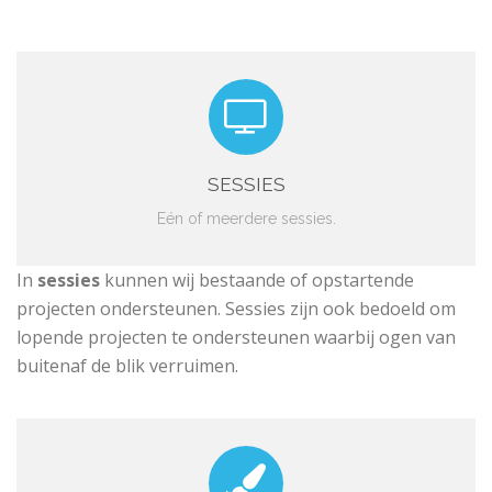
SESSIES
Eén of meerdere sessies.
In
sessies
kunnen wij bestaande of opstartende
projecten ondersteunen. Sessies zijn ook bedoeld om
lopende projecten te ondersteunen waarbij ogen van
buitenaf de blik verruimen.