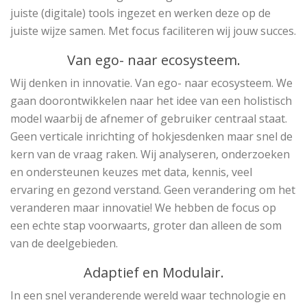
juiste (digitale) tools ingezet en werken deze op de
juiste wijze samen. Met focus faciliteren wij jouw succes.
Van ego- naar ecosysteem.
Wij denken in innovatie. Van ego- naar ecosysteem. We
gaan doorontwikkelen naar het idee van een holistisch
model waarbij de afnemer of gebruiker centraal staat.
Geen verticale inrichting of hokjesdenken maar snel de
kern van de vraag raken. Wij analyseren, onderzoeken
en ondersteunen keuzes met data, kennis, veel
ervaring en gezond verstand. Geen verandering om het
veranderen maar innovatie! We hebben de focus op
een echte stap voorwaarts, groter dan alleen de som
van de deelgebieden.
Adaptief en Modulair.
In een snel veranderende wereld waar technologie en