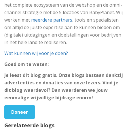
het complete ecosysteem van de webshop en de omni-
channel strategie met de 5 locaties van BabyPlanet. Wij
werken met
meerdere partners
, tools en specialisten
om altijd de juiste expertise aan te kunnen bieden om
(digitale) uitdagingen en doelstellingen voor bedrijven
in het hele land te realiseren.
Wat kunnen wij voor je doen?
Goed om te weten:
Je leest dit blog gratis. Onze blogs bestaan dankzij
advertenties en donaties van onze lezers. Vind je
dit blog waardevol? Dan waarderen we jouw
eenmalige vrijwillige bijdrage enorm!
Doneer
Gerelateerde blogs