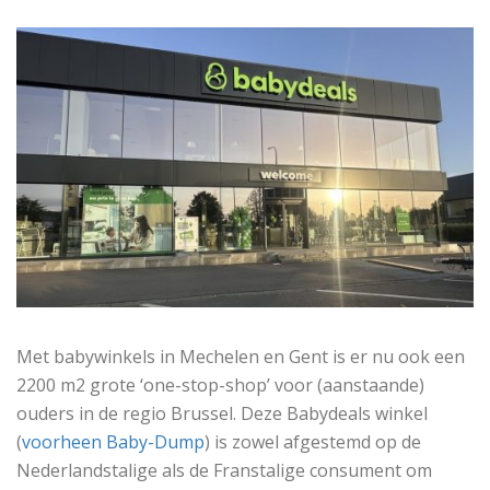
Met babywinkels in Mechelen en Gent is er nu ook een
2200 m2 grote ‘one-stop-shop’ voor (aanstaande)
ouders in de regio Brussel. Deze Babydeals winkel
(
voorheen Baby-Dump
) is zowel afgestemd op de
Nederlandstalige als de Franstalige consument om