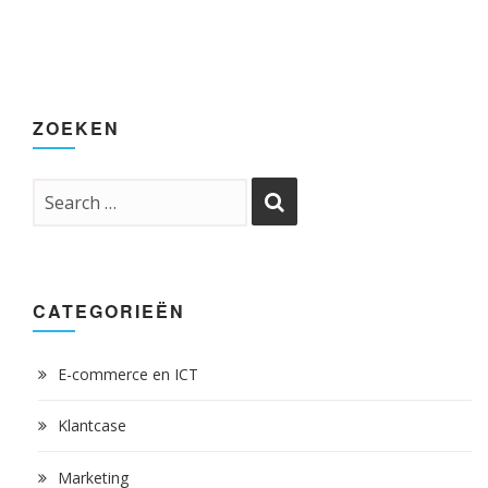
ZOEKEN
CATEGORIEËN
E-commerce en ICT
Klantcase
Marketing