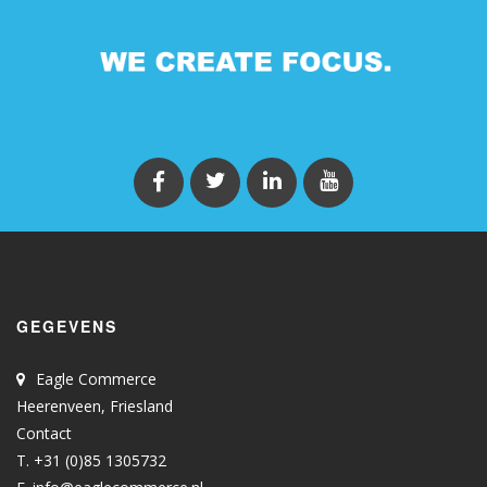
GEGEVENS
Eagle Commerce
Heerenveen, Friesland
Contact
T. +31 (0)85 1305732