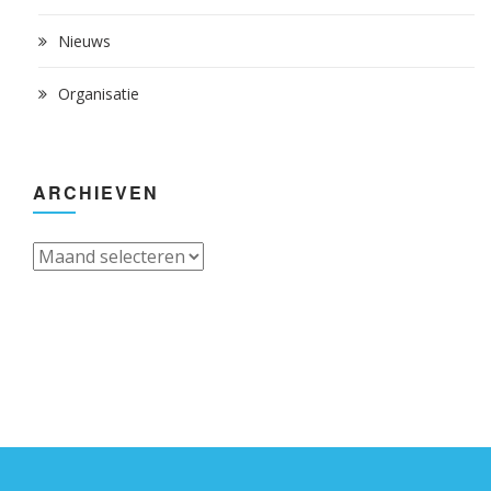
Nieuws
Organisatie
ARCHIEVEN
Archieven