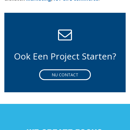
Ook Een Project Starten?
NU CONTACT