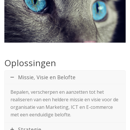
Oplossingen
Missie, Visie en Belofte
Bepalen, verscherpen en aanzetten tot het
realiseren van een heldere missie en visie voor de
organisatie van Marketing, ICT en E-commerce
met een eenduidige belofte.
Strategie