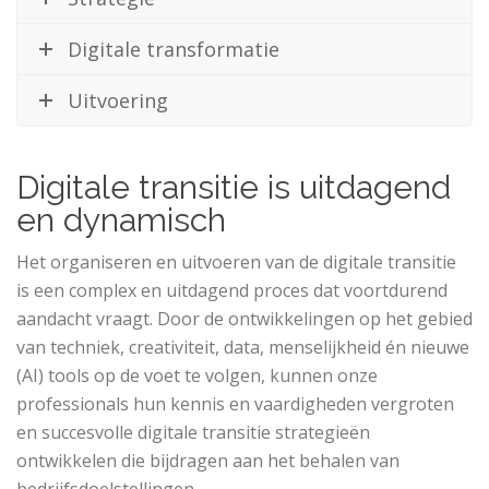
Digitale transformatie
Uitvoering
Digitale transitie is uitdagend
en dynamisch
Het organiseren en uitvoeren van de digitale transitie
is een complex en uitdagend proces dat voortdurend
aandacht vraagt. Door de ontwikkelingen op het gebied
van techniek, creativiteit, data, menselijkheid én nieuwe
(AI) tools op de voet te volgen, kunnen onze
professionals hun kennis en vaardigheden vergroten
en succesvolle digitale transitie strategieën
ontwikkelen die bijdragen aan het behalen van