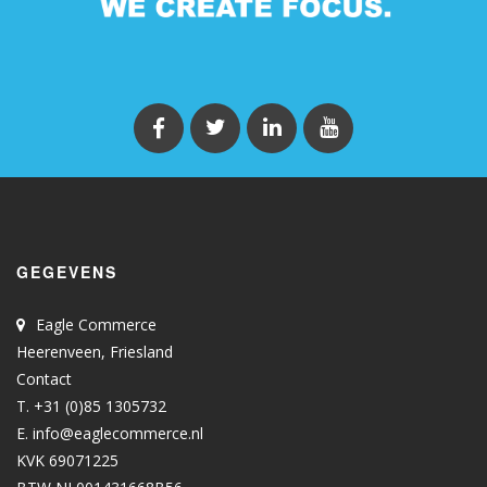
GEGEVENS
Eagle Commerce
Heerenveen, Friesland
Contact
T. +31 (0)85 1305732
E.
info@eaglecommerce.nl
KVK 69071225