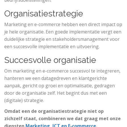
bedrijfsdoelstellingen.
Organisatiestrategie
Marketing en e-commerce hebben een direct impact op
je hele organisatie. Een goede implementatie vergt een
duidelijke strategie en stakeholdersmanagement voor
een succesvolle implementatie en uitvoering.
Succesvolle organisatie
Om marketing en e-commerce succesvol te integreren,
hanteren we een datagedreven en klantgerichte
aanpak, gericht op groei en optimalisatie, gedragen
door de organisatie zelf. Het begint dus met een
(digitale) strategie.
Omdat een de organisatiestrategie niet op
zichzelf staat, combineren we dat graag met onze
diensten
Marketing
,
ICT en E-commerce
.