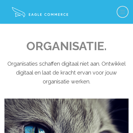
ORGANISATIE.
Organisaties schaffen digitaal niet aan. Ontwikkel
digitaal en laat de kracht ervan voor jouw
organisatie werken.