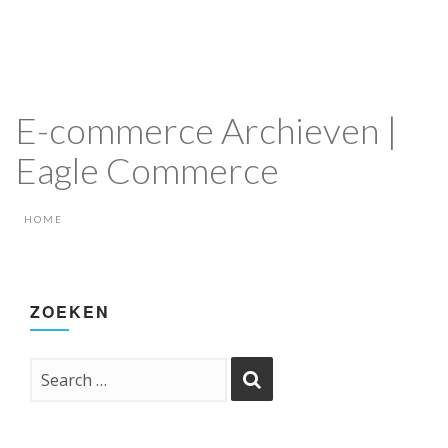
E-commerce Archieven |
Eagle Commerce
HOME
ZOEKEN