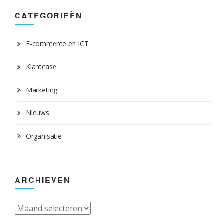
CATEGORIEËN
E-commerce en ICT
Klantcase
Marketing
Nieuws
Organisatie
ARCHIEVEN
Archieven