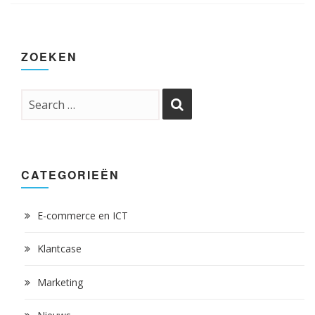
ZOEKEN
CATEGORIEËN
E-commerce en ICT
Klantcase
Marketing