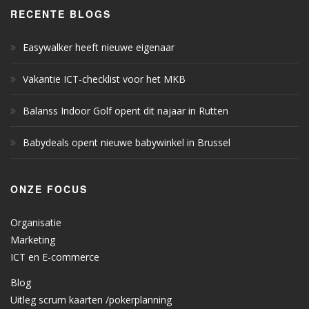
RECENTE BLOGS
Easywalker heeft nieuwe eigenaar
Vakantie ICT-checklist voor het MKB
Balanss Indoor Golf opent dit najaar in Rutten
Babydeals opent nieuwe babywinkel in Brussel
ONZE FOCUS
Organisatie
Marketing
ICT en E-commerce
Blog
Uitleg scrum kaarten /pokerplanning