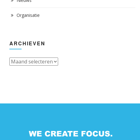
Nieuws
Organisatie
ARCHIEVEN
Archieven