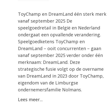
ToyChamp en DreamLand één sterk merk
vanaf september 2025 De
speelgoedretail in België en Nederland
ondergaat een opvallende verandering.
Speelgoedketens ToyChamp en
DreamLand – ooit concurrenten – gaan
vanaf september 2025 verder onder één
merknaam: DreamLand. Deze
strategische fusie volgt op de overname
van DreamLand in 2023 door ToyChamp,
eigendom van de Limburgse
ondernemersfamilie Nolmans.
Lees meer...