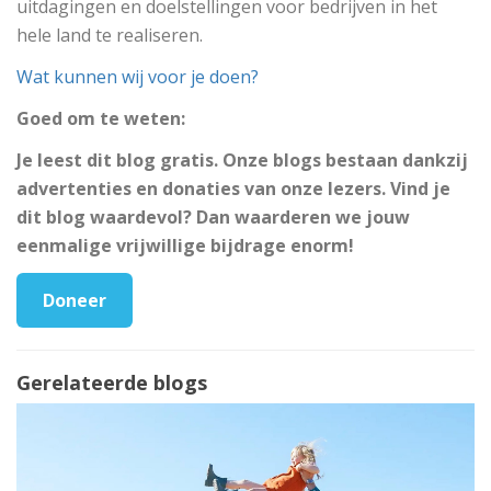
uitdagingen en doelstellingen voor bedrijven in het
hele land te realiseren.
Wat kunnen wij voor je doen?
Goed om te weten:
Je leest dit blog gratis. Onze blogs bestaan dankzij
advertenties en donaties van onze lezers. Vind je
dit blog waardevol? Dan waarderen we jouw
eenmalige vrijwillige bijdrage enorm!
Doneer
Gerelateerde blogs