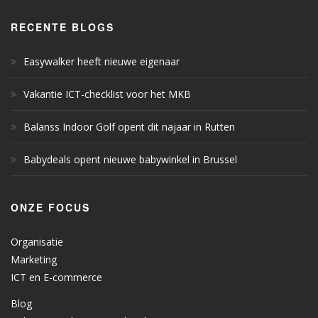
RECENTE BLOGS
Easywalker heeft nieuwe eigenaar
Vakantie ICT-checklist voor het MKB
Balanss Indoor Golf opent dit najaar in Rutten
Babydeals opent nieuwe babywinkel in Brussel
ONZE FOCUS
Organisatie
Marketing
ICT en E-commerce
Blog