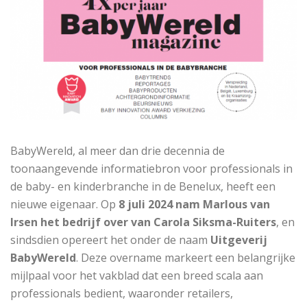
BabyWereld, al meer dan drie decennia de
toonaangevende informatiebron voor professionals in
de baby- en kinderbranche in de Benelux, heeft een
nieuwe eigenaar. Op
8 juli 2024 nam Marlous van
Irsen het bedrijf over van Carola Siksma-Ruiters
, en
sindsdien opereert het onder de naam
Uitgeverij
BabyWereld
. Deze overname markeert een belangrijke
mijlpaal voor het vakblad dat een breed scala aan
professionals bedient, waaronder retailers,