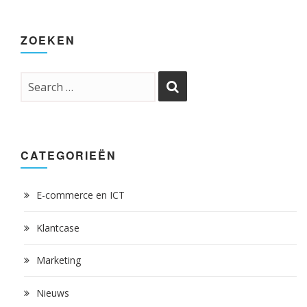
ZOEKEN
CATEGORIEËN
E-commerce en ICT
Klantcase
Marketing
Nieuws