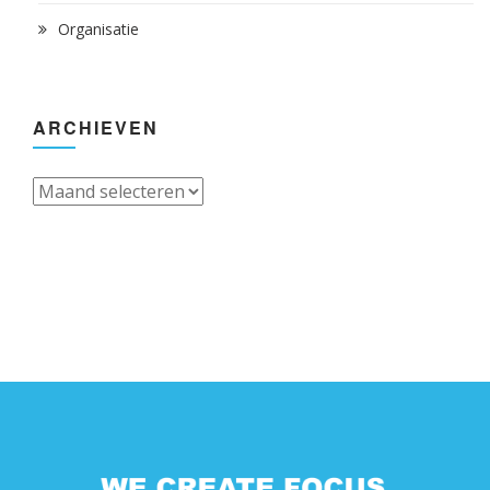
Organisatie
ARCHIEVEN
Archieven