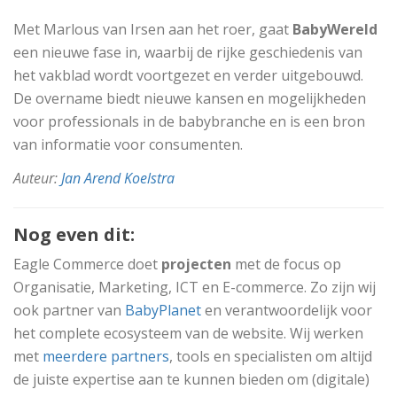
Met Marlous van Irsen aan het roer, gaat
BabyWereld
een nieuwe fase in, waarbij de rijke geschiedenis van
het vakblad wordt voortgezet en verder uitgebouwd.
De overname biedt nieuwe kansen en mogelijkheden
voor professionals in de babybranche en is een bron
van informatie voor consumenten.
Auteur:
Jan Arend Koelstra
Nog even dit:
Eagle Commerce doet
projecten
met de focus op
Organisatie, Marketing, ICT en E-commerce. Zo zijn wij
ook partner van
BabyPlanet
en verantwoordelijk voor
het complete ecosysteem van de website. Wij werken
met
meerdere partners
, tools en specialisten om altijd
de juiste expertise aan te kunnen bieden om (digitale)