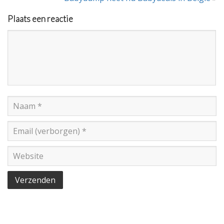
Plaats een reactie