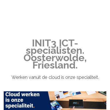
INIT3 ICT-
specialisten.
Oosterwolde,
Friesland.
Werken vanuit de cloud is onze specialiteit.