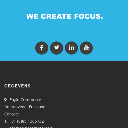
GEGEVENS
Eagle Commerce
Heerenveen, Friesland
Contact
T. +31 (0)85 1305732