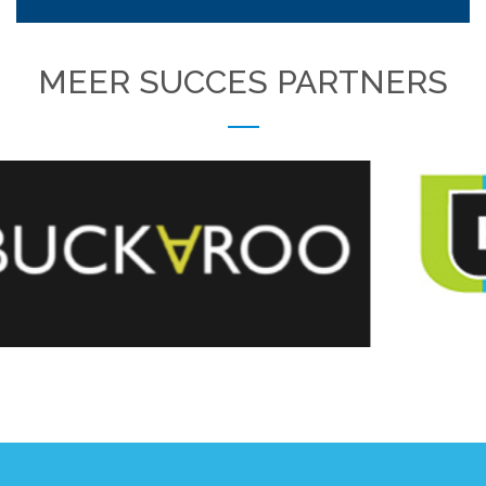
MEER SUCCES PARTNERS