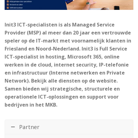
Init3 ICT-specialisten is als Managed Service
Provider (MSP) al meer dan 20 jaar een vertrouwde
speler op de IT-markt met voornamelijk klanten in
Friesland en Noord-Nederland. Init3 is Full Service
ICT-specialist in hosting, Microsoft 365, online
werken in de cloud, internet security, IP-telefonie
en infrastructuur (Interne netwerken en Private
Network). Bekijk alle diensten op de website.
Samen bieden wij strategische, structurele en
operationele ICT-oplossingen en support voor
bedrijven in het MKB.
Partner