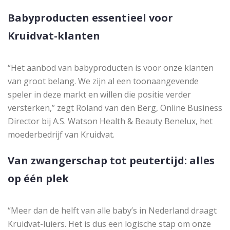
Babyproducten essentieel voor
Kruidvat-klanten
“Het aanbod van babyproducten is voor onze klanten
van groot belang. We zijn al een toonaangevende
speler in deze markt en willen die positie verder
versterken,” zegt Roland van den Berg, Online Business
Director bij A.S. Watson Health & Beauty Benelux, het
moederbedrijf van Kruidvat.
Van zwangerschap tot peutertijd: alles
op één plek
“Meer dan de helft van alle baby’s in Nederland draagt
Kruidvat-luiers. Het is dus een logische stap om onze