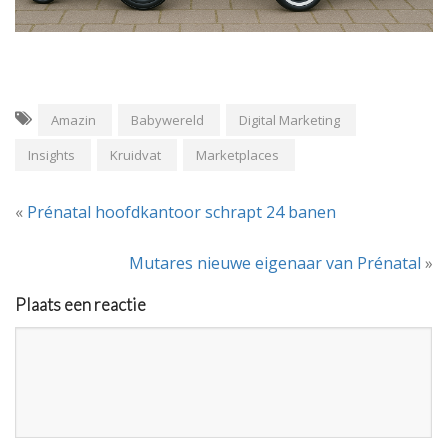
Amazin
Babywereld
Digital Marketing
Insights
Kruidvat
Marketplaces
«
Prénatal hoofdkantoor schrapt 24 banen
Mutares nieuwe eigenaar van Prénatal
»
Plaats een reactie