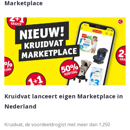
Marketplace
Kruidvat lanceert eigen Marketplace in
Nederland
Kruidvat, de voordeeldrogist met meer dan 1.250