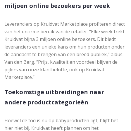
miljoen online bezoekers per week
Leveranciers op Kruidvat Marketplace profiteren direct
van het enorme bereik van de retailer. “Elke week trekt
Kruidvat bijna 3 miljoen online bezoekers. Dit biedt
leveranciers een unieke kans om hun producten onder
de aandacht te brengen van een breed publiek,” aldus
Van den Berg. “Prijs, kwaliteit en voordeel blijven de
pijlers van onze klantbelofte, ook op Kruidvat
Marketplace.”
Toekomstige uitbreidingen naar
andere productcategorieën
Hoewel de focus nu op babyproducten ligt, blijft het
hier niet bij. Kruidvat heeft plannen om het