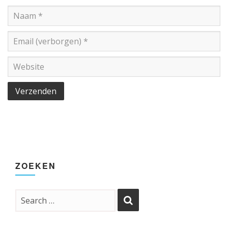
ZOEKEN