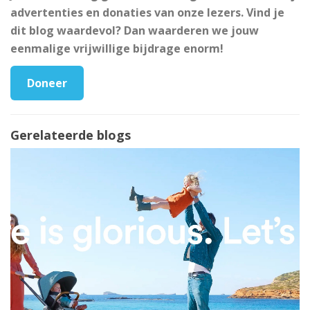
advertenties en donaties van onze lezers. Vind je
dit blog waardevol? Dan waarderen we jouw
eenmalige vrijwillige bijdrage enorm!
Doneer
Gerelateerde blogs