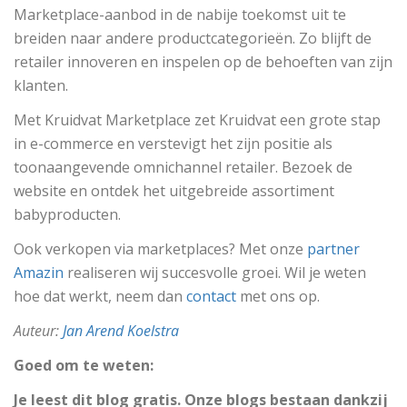
Marketplace-aanbod in de nabije toekomst uit te
breiden naar andere productcategorieën. Zo blijft de
retailer innoveren en inspelen op de behoeften van zijn
klanten.
Met Kruidvat Marketplace zet Kruidvat een grote stap
in e-commerce en verstevigt het zijn positie als
toonaangevende omnichannel retailer. Bezoek de
website en ontdek het uitgebreide assortiment
babyproducten.
Ook verkopen via marketplaces? Met onze
partner
Amazin
realiseren wij succesvolle groei. Wil je weten
hoe dat werkt, neem dan
contact
met ons op.
Auteur:
Jan Arend Koelstra
Goed om te weten:
Je leest dit blog gratis. Onze blogs bestaan dankzij