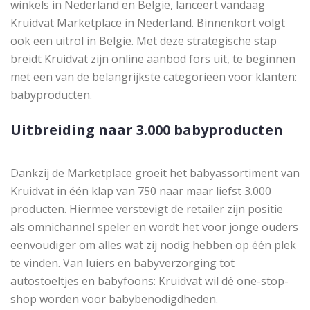
winkels in Nederland en België, lanceert vandaag
Kruidvat Marketplace in Nederland. Binnenkort volgt
ook een uitrol in België. Met deze strategische stap
breidt Kruidvat zijn online aanbod fors uit, te beginnen
met een van de belangrijkste categorieën voor klanten:
babyproducten.
Uitbreiding naar 3.000 babyproducten
Dankzij de Marketplace groeit het babyassortiment van
Kruidvat in één klap van 750 naar maar liefst 3.000
producten. Hiermee verstevigt de retailer zijn positie
als omnichannel speler en wordt het voor jonge ouders
eenvoudiger om alles wat zij nodig hebben op één plek
te vinden. Van luiers en babyverzorging tot
autostoeltjes en babyfoons: Kruidvat wil dé one-stop-
shop worden voor babybenodigdheden.