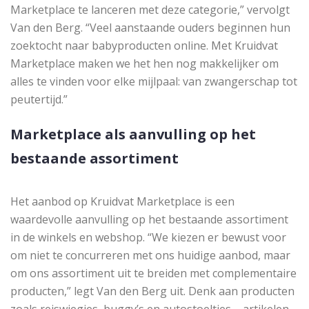
Marketplace te lanceren met deze categorie,” vervolgt
Van den Berg. “Veel aanstaande ouders beginnen hun
zoektocht naar babyproducten online. Met Kruidvat
Marketplace maken we het hen nog makkelijker om
alles te vinden voor elke mijlpaal: van zwangerschap tot
peutertijd.”
Marketplace als aanvulling op het
bestaande assortiment
Het aanbod op Kruidvat Marketplace is een
waardevolle aanvulling op het bestaande assortiment
in de winkels en webshop. “We kiezen er bewust voor
om niet te concurreren met ons huidige aanbod, maar
om ons assortiment uit te breiden met complementaire
producten,” legt Van den Berg uit. Denk aan producten