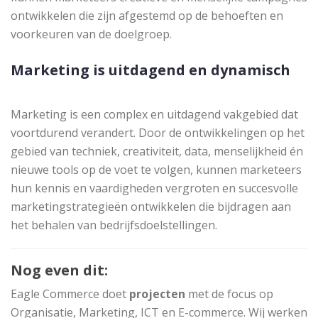
ontwikkelen die zijn afgestemd op de behoeften en
voorkeuren van de doelgroep.
Marketing is uitdagend en dynamisch
Marketing is een complex en uitdagend vakgebied dat
voortdurend verandert. Door de ontwikkelingen op het
gebied van techniek, creativiteit, data, menselijkheid én
nieuwe tools op de voet te volgen, kunnen marketeers
hun kennis en vaardigheden vergroten en succesvolle
marketingstrategieën ontwikkelen die bijdragen aan
het behalen van bedrijfsdoelstellingen.
Nog even dit:
Eagle Commerce doet
projecten
met de focus op
Organisatie, Marketing, ICT en E-commerce. Wij werken