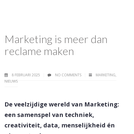
Marketing is meer dan
reclame maken
8 FEBRUARI 2025
NO COMMENTS
MARKETING
,
NIEUWS
De veelzijdige wereld van Marketing:
een samenspel van techniek,
creativiteit, data, menselijkheid én