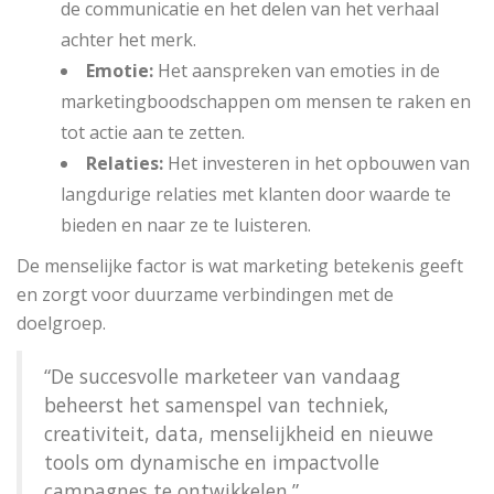
de communicatie en het delen van het verhaal
achter het merk.
Emotie:
Het aanspreken van emoties in de
marketingboodschappen om mensen te raken en
tot actie aan te zetten.
Relaties:
Het investeren in het opbouwen van
langdurige relaties met klanten door waarde te
bieden en naar ze te luisteren.
De menselijke factor is wat marketing betekenis geeft
en zorgt voor duurzame verbindingen met de
doelgroep.
“De succesvolle marketeer van vandaag
beheerst het samenspel van techniek,
creativiteit, data, menselijkheid en nieuwe
tools om dynamische en impactvolle
campagnes te ontwikkelen.”