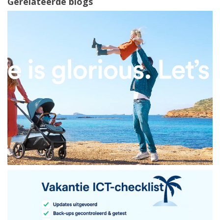
Gerelateerde blogs