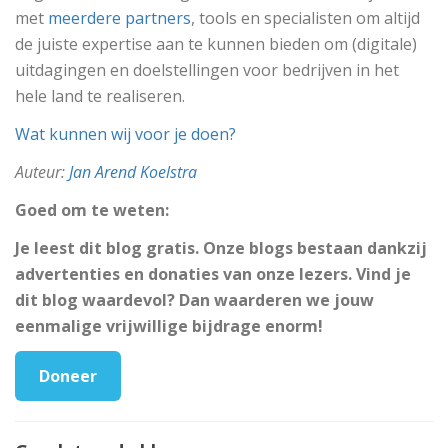
met
meerdere partners
, tools en specialisten om altijd
de juiste expertise aan te kunnen bieden om (digitale)
uitdagingen en doelstellingen voor bedrijven in het
hele land te realiseren.
Wat kunnen wij voor je doen?
Auteur:
Jan Arend Koelstra
Goed om te weten:
Je leest dit blog gratis. Onze blogs bestaan dankzij
advertenties en donaties van onze lezers. Vind je
dit blog waardevol? Dan waarderen we jouw
eenmalige vrijwillige bijdrage enorm!
Doneer