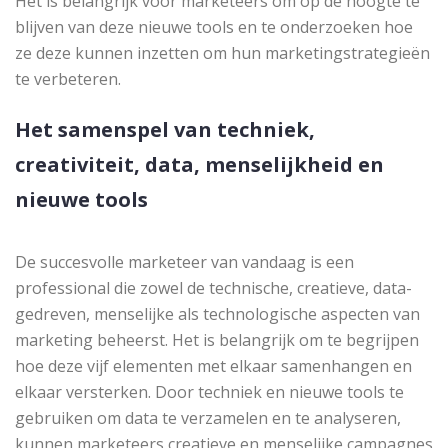
Het is belangrijk voor marketeers om op de hoogte te
blijven van deze nieuwe tools en te onderzoeken hoe
ze deze kunnen inzetten om hun marketingstrategieën
te verbeteren.
Het samenspel van techniek,
creativiteit, data, menselijkheid en
nieuwe tools
De succesvolle marketeer van vandaag is een
professional die zowel de technische, creatieve, data-
gedreven, menselijke als technologische aspecten van
marketing beheerst. Het is belangrijk om te begrijpen
hoe deze vijf elementen met elkaar samenhangen en
elkaar versterken. Door techniek en nieuwe tools te
gebruiken om data te verzamelen en te analyseren,
kunnen marketeers creatieve en menselijke campagnes