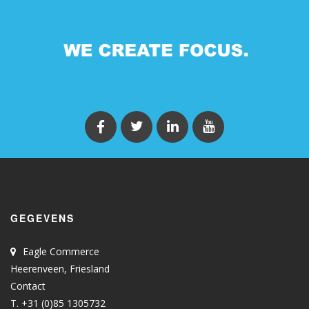
GEGEVENS
Eagle Commerce
Heerenveen, Friesland
Contact
T. +31 (0)85 1305732