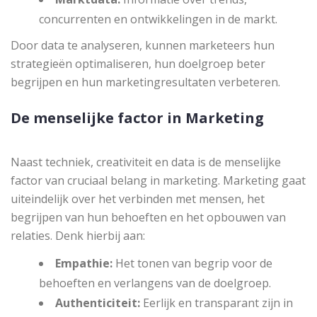
concurrenten en ontwikkelingen in de markt.
Door data te analyseren, kunnen marketeers hun
strategieën optimaliseren, hun doelgroep beter
begrijpen en hun marketingresultaten verbeteren.
De menselijke factor in Marketing
Naast techniek, creativiteit en data is de menselijke
factor van cruciaal belang in marketing. Marketing gaat
uiteindelijk over het verbinden met mensen, het
begrijpen van hun behoeften en het opbouwen van
relaties. Denk hierbij aan:
Empathie:
Het tonen van begrip voor de
behoeften en verlangens van de doelgroep.
Authenticiteit:
Eerlijk en transparant zijn in