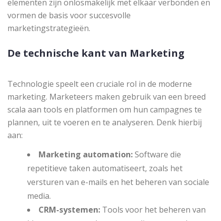
elementen zijn onlosmakelijk met elkaar verbonden en
vormen de basis voor succesvolle
marketingstrategieën.
De technische kant van Marketing
Technologie speelt een cruciale rol in de moderne
marketing. Marketeers maken gebruik van een breed
scala aan tools en platformen om hun campagnes te
plannen, uit te voeren en te analyseren. Denk hierbij
aan:
Marketing automation:
Software die
repetitieve taken automatiseert, zoals het
versturen van e-mails en het beheren van sociale
media.
CRM-systemen:
Tools voor het beheren van