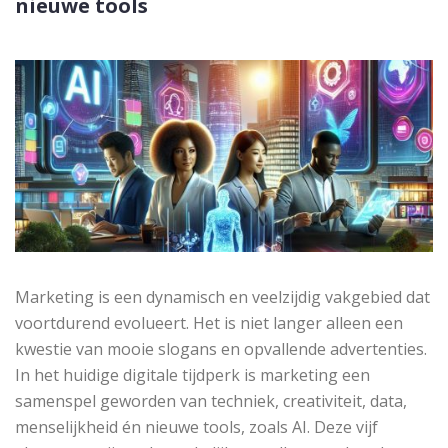
nieuwe tools
Marketing is een dynamisch en veelzijdig vakgebied dat
voortdurend evolueert. Het is niet langer alleen een
kwestie van mooie slogans en opvallende advertenties.
In het huidige digitale tijdperk is marketing een
samenspel geworden van techniek, creativiteit, data,
menselijkheid én nieuwe tools, zoals AI. Deze vijf