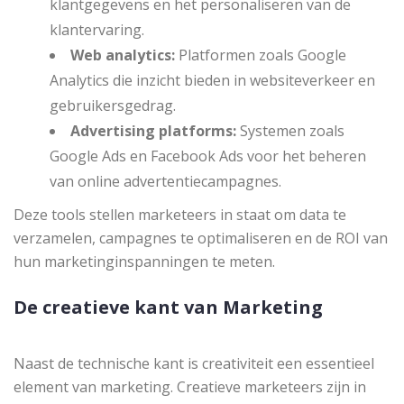
klantgegevens en het personaliseren van de
klantervaring.
Web analytics:
Platformen zoals Google
Analytics die inzicht bieden in websiteverkeer en
gebruikersgedrag.
Advertising platforms:
Systemen zoals
Google Ads en Facebook Ads voor het beheren
van online advertentiecampagnes.
Deze tools stellen marketeers in staat om data te
verzamelen, campagnes te optimaliseren en de ROI van
hun marketinginspanningen te meten.
De creatieve kant van Marketing
Naast de technische kant is creativiteit een essentieel
element van marketing. Creatieve marketeers zijn in