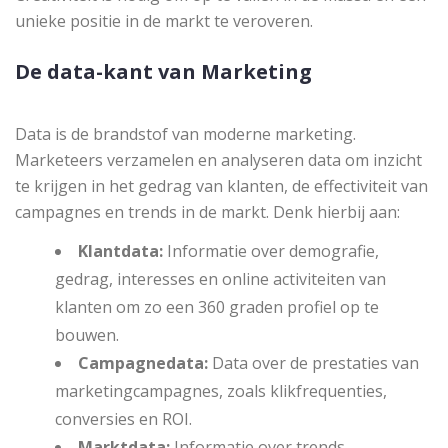
unieke positie in de markt te veroveren.
De data-kant van Marketing
Data is de brandstof van moderne marketing.
Marketeers verzamelen en analyseren data om inzicht
te krijgen in het gedrag van klanten, de effectiviteit van
campagnes en trends in de markt. Denk hierbij aan:
Klantdata:
Informatie over demografie,
gedrag, interesses en online activiteiten van
klanten om zo een 360 graden profiel op te
bouwen.
Campagnedata:
Data over de prestaties van
marketingcampagnes, zoals klikfrequenties,
conversies en ROI.
Marktdata:
Informatie over trends,