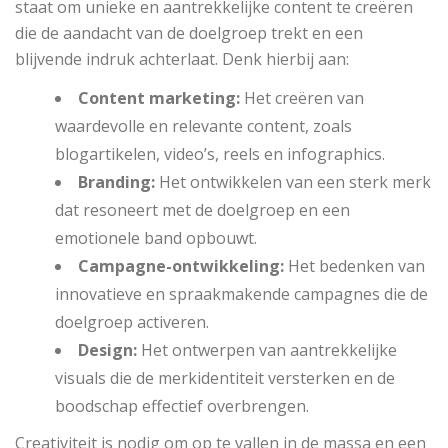
staat om unieke en aantrekkelijke content te creëren
die de aandacht van de doelgroep trekt en een
blijvende indruk achterlaat. Denk hierbij aan:
Content marketing:
Het creëren van
waardevolle en relevante content, zoals
blogartikelen, video’s, reels en infographics.
Branding:
Het ontwikkelen van een sterk merk
dat resoneert met de doelgroep en een
emotionele band opbouwt.
Campagne-ontwikkeling:
Het bedenken van
innovatieve en spraakmakende campagnes die de
doelgroep activeren.
Design:
Het ontwerpen van aantrekkelijke
visuals die de merkidentiteit versterken en de
boodschap effectief overbrengen.
Creativiteit is nodig om op te vallen in de massa en een