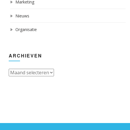
Marketing
Nieuws
Organisatie
ARCHIEVEN
Archieven