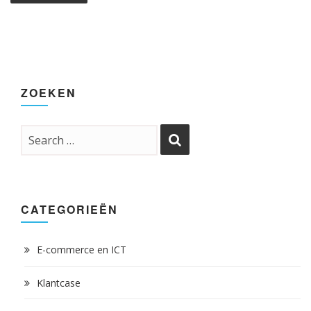
ZOEKEN
CATEGORIEËN
E-commerce en ICT
Klantcase