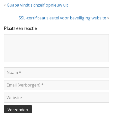
«
Guapa vindt zichzelf opnieuw uit
SSL-certificaat sleutel voor beveiliging website
»
Plaats een reactie